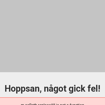
Hoppsan, något gick fel!