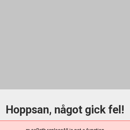
Hoppsan, något gick fel!