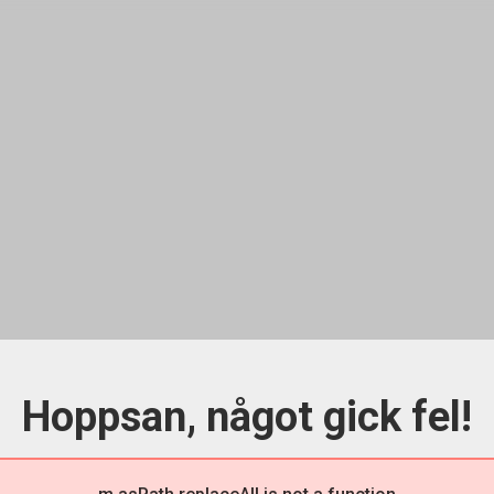
Hoppsan, något gick fel!