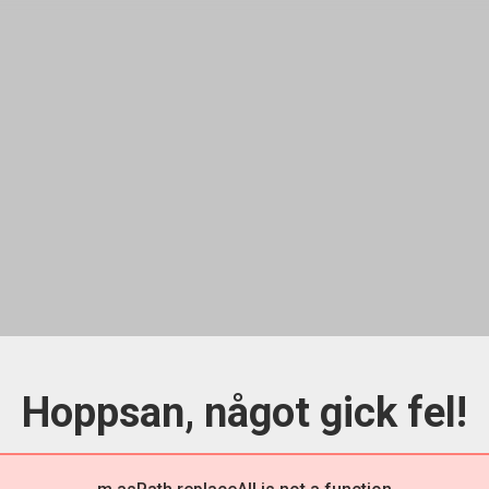
Hoppsan, något gick fel!